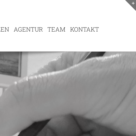
ZEN
AGENTUR
TEAM
KONTAKT