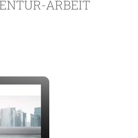
GENTUR-ARBEIT